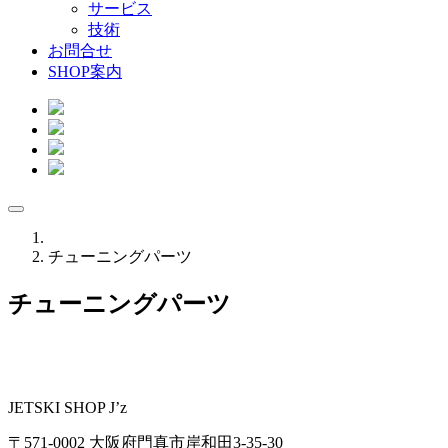
サービス
技術
お問合せ
SHOP案内
チューニングパーツ
チューニングパーツ
JETSKI SHOP J’z
〒571-0002 大阪府門真市岸和田3-35-30