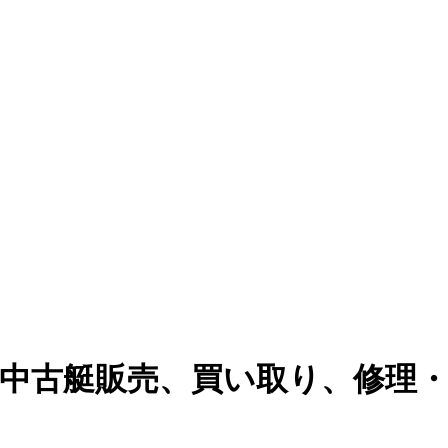
・中古艇販売、買い取り、修理・メ
。