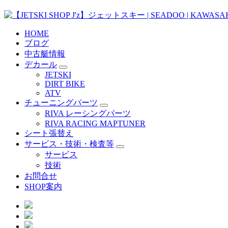
HOME
ブログ
中古艇情報
デカール
JETSKI
DIRT BIKE
ATV
チューニングパーツ
RIVA レーシングパーツ
RIVA RACING MAPTUNER
シート張替え
サービス・技術・検査等
サービス
技術
お問合せ
SHOP案内