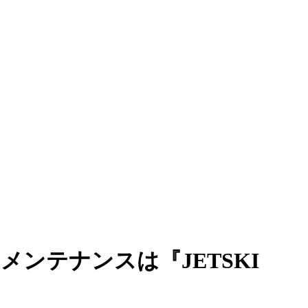
ンテナンスは『JETSKI