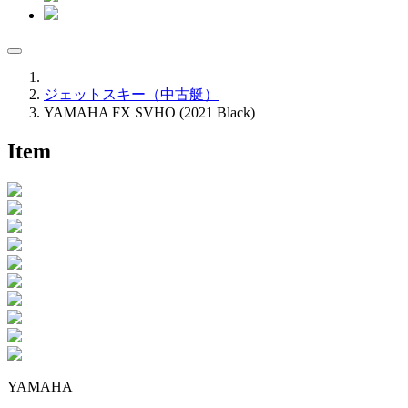
ジェットスキー（中古艇）
YAMAHA FX SVHO (2021 Black)
Item
YAMAHA