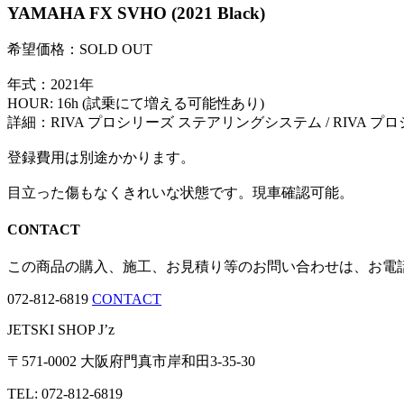
YAMAHA FX SVHO (2021 Black)
希望価格：SOLD OUT
年式：2021年
HOUR: 16h (試乗にて増える可能性あり)
詳細：RIVA プロシリーズ ステアリングシステム / RIVA プ
登録費用は別途かかります。
目立った傷もなくきれいな状態です。現車確認可能。
CONTACT
この商品の購入、施工、お見積り等のお問い合わせは、お電
072-812-6819
CONTACT
JETSKI SHOP J’z
〒571-0002 大阪府門真市岸和田3-35-30
TEL: 072-812-6819