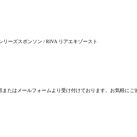
ロシリーズスポンソン / RIVA リアエキゾースト
話またはメールフォームより受け付けております。お気軽にご